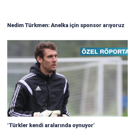
Nedim Türkmen: Anelka için sponsor arıyoruz
‘Türkler kendi aralarında oynuyor’