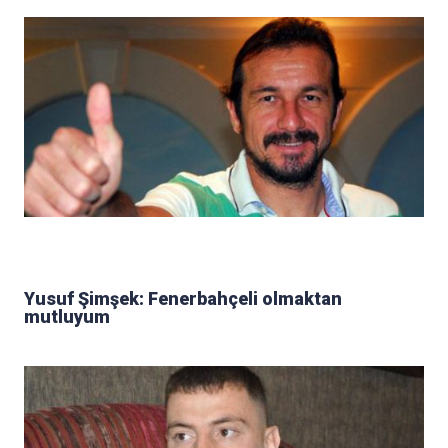
Yusuf Şimşek: Fenerbahçeli olmaktan
mutluyum