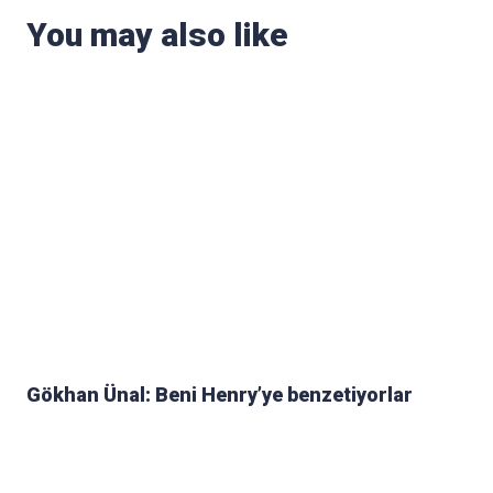
You may also like
Gökhan Ünal: Beni Henry’ye benzetiyorlar