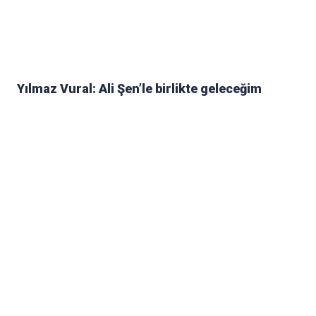
Yılmaz Vural: Ali Şen’le birlikte geleceğim