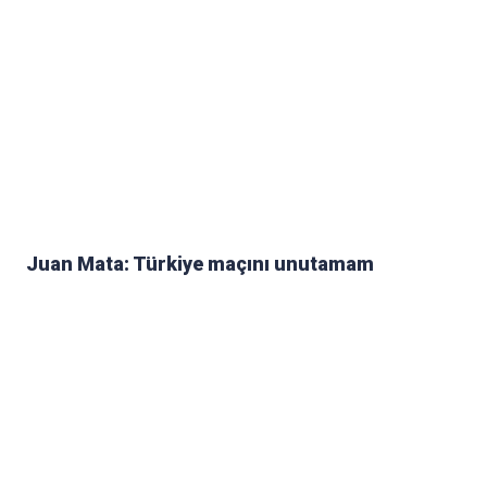
Juan Mata: Türkiye maçını unutamam