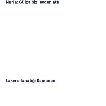
Nuria: Güiza bizi evden attı
Lakers fanatiği Kamanan