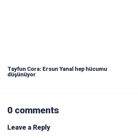
Tayfun Cora: Ersun Yanal hep hücumu
düşünüyor
0 comments
Leave a Reply