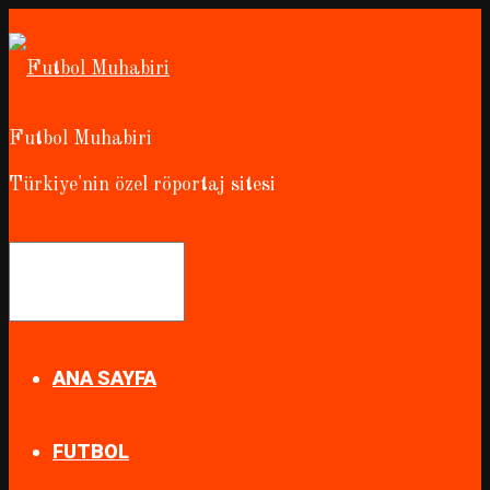
Futbol Muhabiri
Türkiye'nin özel röportaj sitesi
ANA SAYFA
FUTBOL